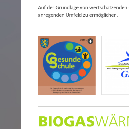
Auf der Grundlage von wertschätzenden so
anregenden Umfeld zu ermöglichen.