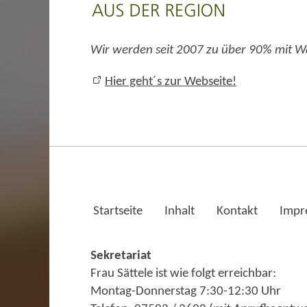
Wir werden seit 2007 zu über 90% mit W
Hier geht´s zur Webseite!
Startseite
Inhalt
Kontakt
Impr
Sekretariat
Frau Sättele ist wie folgt erreichbar:
Montag-Donnerstag 7:30-12:30 Uhr