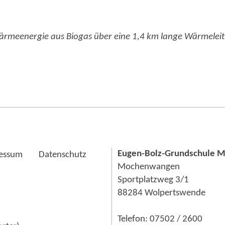
ärmeenergie aus Biogas über eine 1,4 km lange Wärmelei
Eugen-Bolz-Grundschule 
essum
Datenschutz
Mochenwangen
Sportplatzweg 3/1
88284 Wolpertswende
Telefon: 07502 / 2600