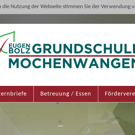
h die Nutzung der Webseite stimmen Sie der Verwendung v
ternbriefe
Betreuung / Essen
Fördervere