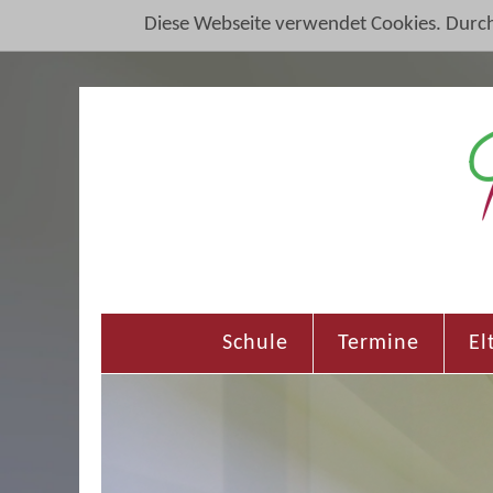
Diese Webseite verwendet Cookies. Durc
Schule
Termine
El