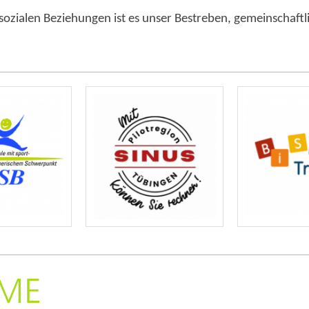
zialen Beziehungen ist es unser Bestreben, gemeinschaftl