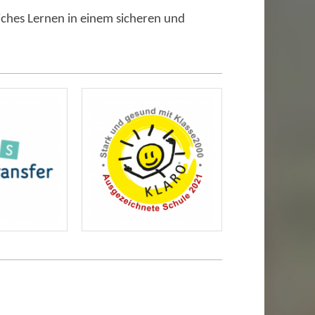
iches Lernen in einem sicheren und