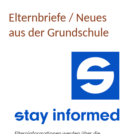
Elternbriefe / Neues
aus der Grundschule
Elterninformationen werden über die