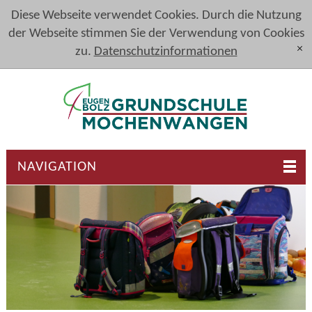
Diese Webseite verwendet Cookies. Durch die Nutzung
der Webseite stimmen Sie der Verwendung von Cookies
zu.
Datenschutzinformationen
[x]
NAVIGATION