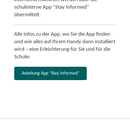
schulinterne App "Stay Informed"
übermittelt.
Alle Infos zu der App, wo Sie die App finden
und wie alles auf Ihrem Handy dann installiert
wird – eine Erleichterung für Sie und für die
Schule:
Anleitung App "Stay Informed"